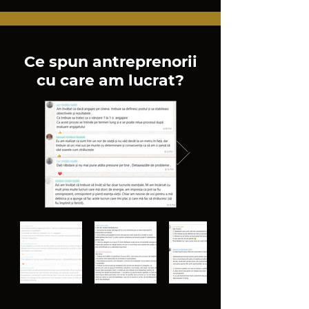
Ce spun antreprenorii
cu care am lucrat?