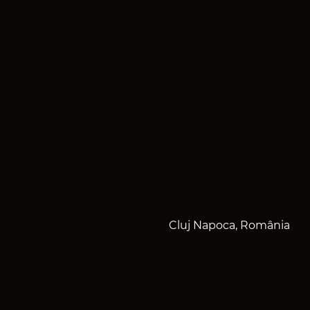
Cluj Napoca, România